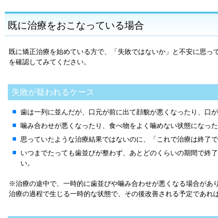
既に治療をおこなっている場合
既に矯正治療を始めている方で、「失敗ではないか」と不安に思っ
を確認してみてください。
失敗が疑われるケース
歯は一列に並んだが、口元が前に出て顔貌が悪くなったり、口が
噛み合わせが悪くなったり、食べ物をよく噛めない状態になった
思っていたような治療結果ではないのに、「これで治療は終了で
いつまでたっても歯並びが整わず、あとどのくらいの期間で終了
い。
※治療の途中で、一時的に歯並びや噛み合わせが悪くなる場合があ
治療の過程で生じる一時的な状態で、その後改善される予定であれ