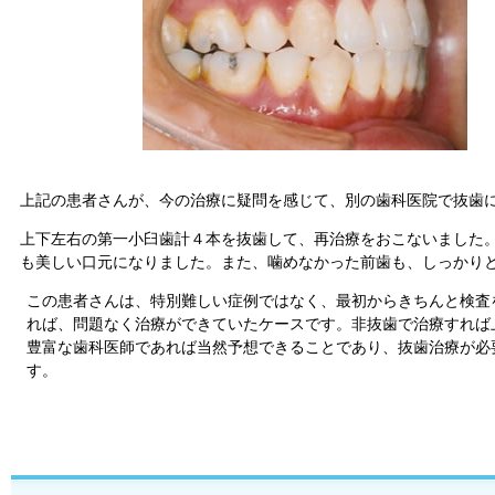
上記の患者さんが、今の治療に疑問を感じて、別の歯科医院で抜歯
上下左右の第一小臼歯計４本を抜歯して、再治療をおこないました
も美しい口元になりました。また、噛めなかった前歯も、しっかり
この患者さんは、特別難しい症例ではなく、最初からきちんと検査
れば、問題なく治療ができていたケースです。非抜歯で治療すれば
豊富な歯科医師であれば当然予想できることであり、抜歯治療が必
す。