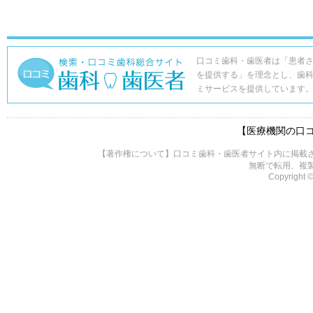
口コミ歯科・歯医者は「患者
を提供する」を理念とし、歯
ミサービスを提供しています
【医療機関の口
【著作権について】口コミ歯科・歯医者サイト内に掲載
無断で転用、複
Copyright ©