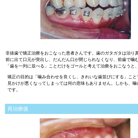
非抜歯で矯正治療をおこなった患者さんです。歯のガタガタは治り
前に出て口元が突出し、だんだん口が閉じられなくなり、前歯で噛
「歯を一列に並べる」ことだけをゴールと考えて治療をおこなうと
矯正の目的は「噛み合わせを良くし、きれいな歯並びにする」こと
見かけが悪くなってしまっては何の意味もありません。しかも、噛
です。
再治療後